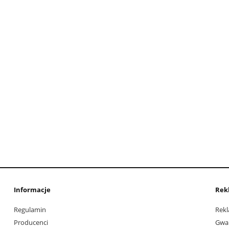
Informacje
Rek
Regulamin
Rekl
Producenci
Gwa