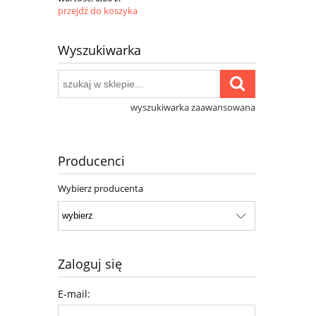
przejdź do koszyka
Wyszukiwarka
wyszukiwarka zaawansowana
Producenci
Wybierz producenta
Zaloguj się
E-mail: