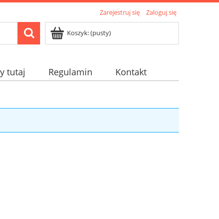
Zarejestruj się
Zaloguj się
Koszyk:
(pusty)
 tutaj
Regulamin
Kontakt