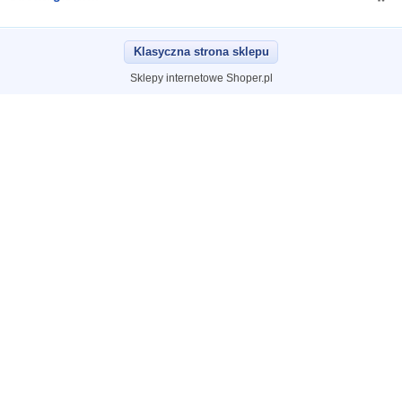
Klasyczna strona sklepu
Sklepy internetowe Shoper.pl