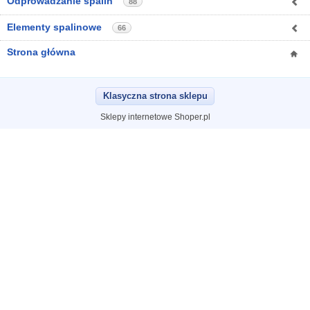
Odprowadzanie spalin
88
Elementy spalinowe
66
Strona główna
Klasyczna strona sklepu
Sklepy internetowe Shoper.pl